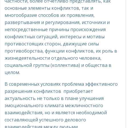
частности, более отчетливо представлять, как
основные элементы конфликтов, так и
многообразие способов их проявления,
развертывания и регулирования, источники и
непосредственные причины происхождения
конфликтных ситуаций, интересы и мотивы
противостоящих сторон, движущие силы
противоборства, функции конфликтов, их роль в
жизнедеятельности отдельного человека,
социальной группы (коллектива) и общества в
целом.
В современных условиях проблема эффективного
разрешения конфликтов приобретает
актуальность не только в плане улучшения
эмоционального климата межличностного
взаимодействия, но и является необходимой
составляющей успешного делового
взаимодействия между людьми.