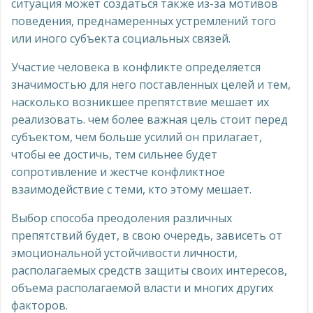
ситуация может создаться также из-за мотивов
поведения, преднамеренных устремлений того
или иного субъекта социальных связей.
Участие человека в конфликте определяется
значимостью для него поставленных целей и тем,
насколько возникшее препятствие мешает их
реализовать. чем более важная цель стоит перед
субъектом, чем больше усилий он прилагает,
чтобы ее достичь, тем сильнее будет
сопротивление и жестче конфликтное
взаимодействие с теми, кто этому мешает.
Выбор способа преодоления различных
препятствий будет, в свою очередь, зависеть от
эмоциональной устойчивости личности,
располагаемых средств защиты своих интересов,
объема располагаемой власти и многих других
факторов.