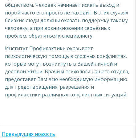
обществом. Человек начинает искать выход и
порой часто его просто не находит. В этих случаях
близкие люди должны оказать поддержку такому
человеку, а при возникновении серьёзных
проблем, обратиться к специалисту.
Институт Профилактики оказывает
психологическую помощь в сложных конфликтах,
которые могут возникнуть в Вашей личной и
деловой жизни. Врачи и психологи нашего отдела,
предоставят Вам всю необходимую информацию
для предотвращения, разрешения и
профилактики различных конфликтных ситуаций.
Навигация
Предыдущая новость