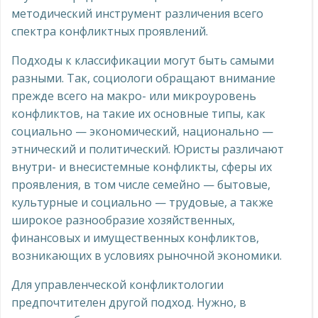
методический инструмент различения всего
спектра конфликтных проявлений.
Подходы к классификации могут быть самыми
разными. Так, социологи обращают внимание
прежде всего на макро- или микроуровень
конфликтов, на такие их основные типы, как
социально — экономический, национально —
этнический и политический. Юристы различают
внутри- и внесистемные конфликты, сферы их
проявления, в том числе семейно — бытовые,
культурные и социально — трудовые, а также
широкое разнообразие хозяйственных,
финансовых и имущественных конфликтов,
возникающих в условиях рыночной экономики.
Для управленческой конфликтологии
предпочтителен другой подход. Нужно, в