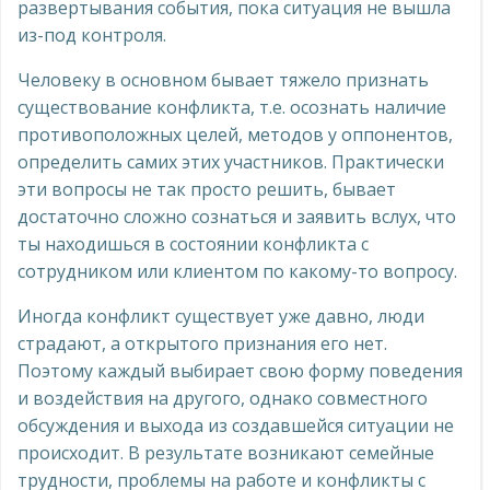
развертывания события, пока ситуация не вышла
из-под контроля.
Человеку в основном бывает тяжело признать
существование конфликта, т.е. осознать наличие
противоположных целей, методов у оппонентов,
определить самих этих участников. Практически
эти вопросы не так просто решить, бывает
достаточно сложно сознаться и заявить вслух, что
ты находишься в состоянии конфликта с
сотрудником или клиентом по какому-то вопросу.
Иногда конфликт существует уже давно, люди
страдают, а открытого признания его нет.
Поэтому каждый выбирает свою форму поведения
и воздействия на другого, однако совместного
обсуждения и выхода из создавшейся ситуации не
происходит. В результате возникают семейные
трудности, проблемы на работе и конфликты с