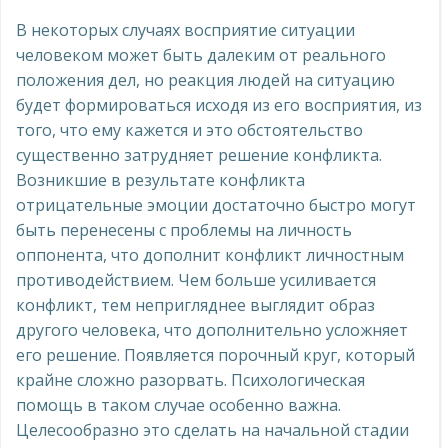
В некоторых случаях восприятие ситуации
человеком может быть далеким от реального
положения дел, но реакция людей на ситуацию
будет формироваться исходя из его восприятия, из
того, что ему кажется и это обстоятельство
существенно затрудняет решение конфликта.
Возникшие в результате конфликта
отрицательные эмоции достаточно быстро могут
быть перенесены с проблемы на личность
оппонента, что дополнит конфликт личностным
противодействием. Чем больше усиливается
конфликт, тем непригляднее выглядит образ
другого человека, что дополнительно усложняет
его решение. Появляется порочный круг, который
крайне сложно разорвать. Психологическая
помощь в таком случае особенно важна.
Целесообразно это сделать на начальной стадии