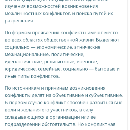
изучения возможностей возникновения
межличностных конфликтов и поиска путей их
разрешения.
По формам проявления конфликты имеют место
во всех областях общественной жизни. Выделяют
социально — экономические, этнические,
межнациональные, политические,
идеологические, религиозные, военные,
юридические, семейные, социально — бытовые и
иные типы конфликтов.
По источникам и причинам возникновения
конфликты делят на объективные и субъективные.
В первом случае конфликт способен развиться вне
воли и желания его участников, в силу
складывающихся в организации или ее
подразделении обстоятельств. Но конфликтная