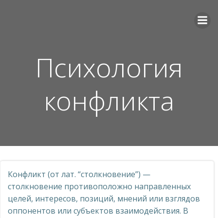
Перейти
к
содержимому
Психология
конфликта
Конфликт (от лат. “столкновение”) —
столкновение противоположно направленных
целей, интересов, позиций, мнений или взглядов
оппонентов или субъектов взаимодействия. В